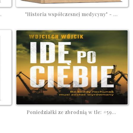
.
"Historia współczesnej medycyny" - ...
Poniedziałki ze zbrodnią w tle: #59...