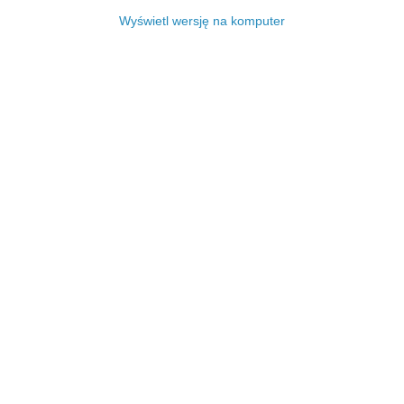
Wyświetl wersję na komputer