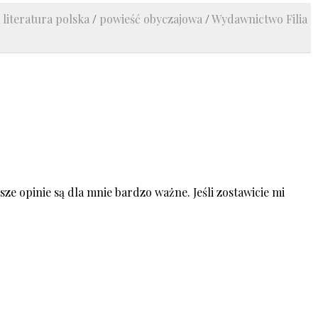
/
literatura polska
/
powieść obyczajowa
/
Wydawnictwo Filia
ze opinie są dla mnie bardzo ważne. Jeśli zostawicie mi