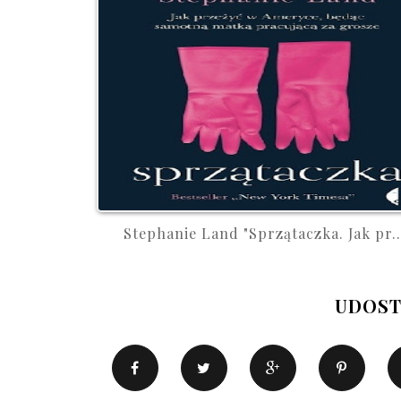
Stephanie Land "Sprzątaczka. Jak pr..
UDOST