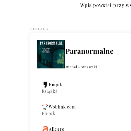
Wpis powstał przy w