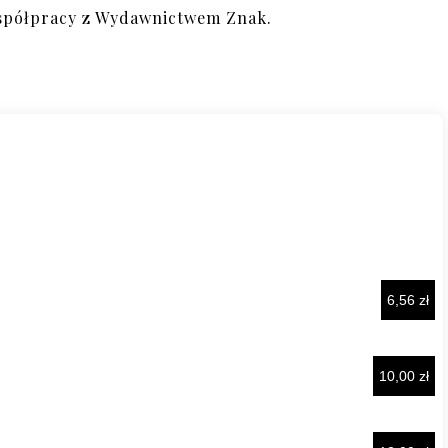
spółpracy z Wydawnictwem Znak.