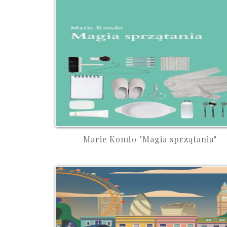
Marie Kondo "Magia sprzątania"