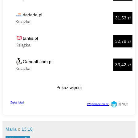
Maria
o
13:18