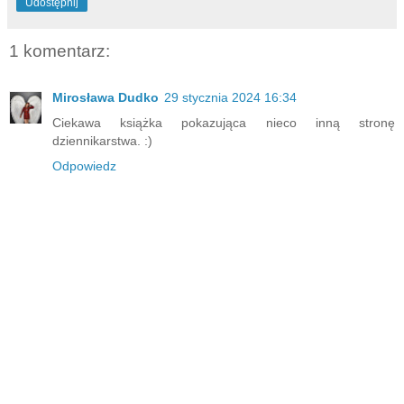
Udostępnij
1 komentarz:
Mirosława Dudko
29 stycznia 2024 16:34
Ciekawa książka pokazująca nieco inną stronę
dziennikarstwa. :)
Odpowiedz