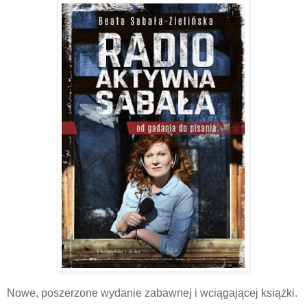
Nowe, poszerzone wydanie zabawnej i wciągającej książki.