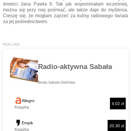
śmierci Jana Pawła II. Tak jak wspomniałam wcześniej,
można się przy niej pośmiać, ale także daje do myślenia.
Cieszę się, że mogłam zajrzeć za kulisy radiowego świata
za jej pośrednictwem.