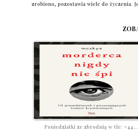
zrobiono, pozostawia wiele do życzenia. Je
ZOB
Poniedziałki ze zbrodnią w tle: #44...