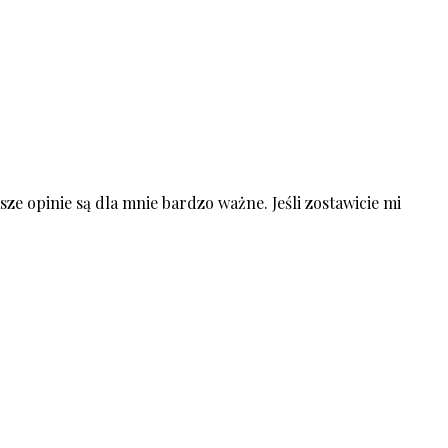
ze opinie są dla mnie bardzo ważne. Jeśli zostawicie mi