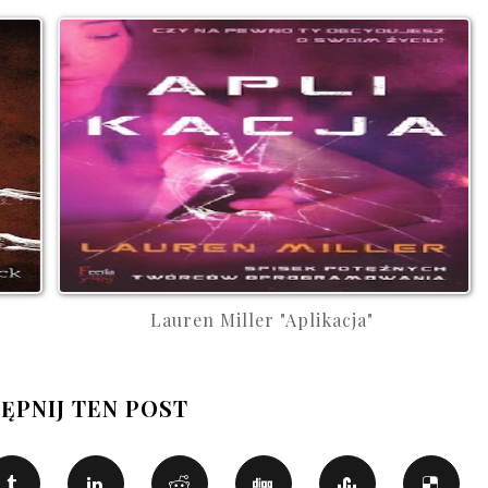
Lauren Miller "Aplikacja"
ĘPNIJ TEN POST