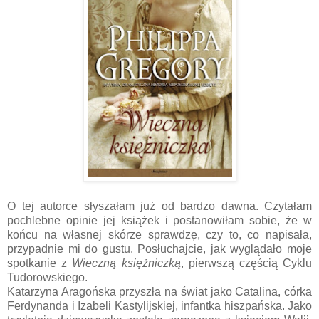
O tej autorce słyszałam już od bardzo dawna. Czytałam
pochlebne opinie jej książek i postanowiłam sobie, że w
końcu na własnej skórze sprawdzę, czy to, co napisała,
przypadnie mi do gustu. Posłuchajcie, jak wyglądało moje
spotkanie z
Wieczną księżniczką
, pierwszą częścią Cyklu
Tudorowskiego.
Katarzyna Aragońska przyszła na świat jako Catalina, córka
Ferdynanda i Izabeli Kastylijskiej, infantka hiszpańska. Jako