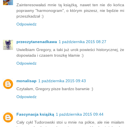
Zainteresowałaś mnie tą książką, nawet ten nie do końca
poprawny "harmonogram", o którym piszesz, nie będzie mi
przeszkadzał :)
Odpowiedz
przeczytanenadkawa
1 października 2015 08:27
Uwielbiam Gregory, a taki już urok powieści historycznej, że
dopowiada i czasem troszkę kłamie :)
Odpowiedz
monalisap
1 października 2015 09:43
Czytałam, Gregory pisze bardzo barwnie :)
Odpowiedz
Fascynacja książką
1 października 2015 09:44
Cały cykl Tudorowski stoi u mnie na półce, ale nie miałam