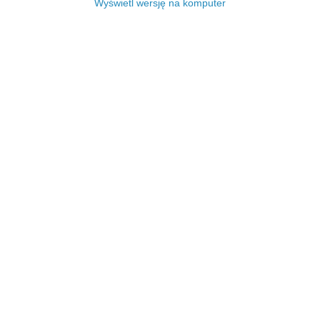
Wyświetl wersję na komputer