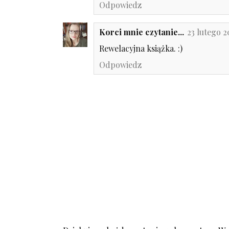
Odpowiedz
Korci mnie czytanie...
23 lutego 2
Rewelacyjna książka. :)
Odpowiedz