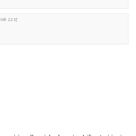
016 22:17