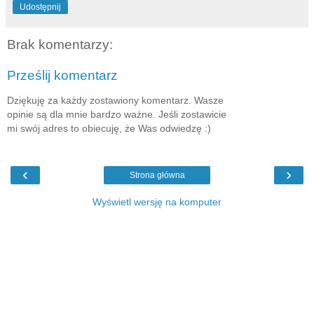
Udostępnij
Brak komentarzy:
Prześlij komentarz
Dziękuję za każdy zostawiony komentarz. Wasze
opinie są dla mnie bardzo ważne. Jeśli zostawicie
mi swój adres to obiecuję, że Was odwiedzę :)
‹
›
Strona główna
Wyświetl wersję na komputer