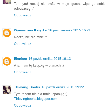
Ten tytuł raczej nie trafia w moje gusta, więc go sobie
odpuszczę. :)
Odpowiedz
Wymarzona Książka
16 października 2015 16:21
Raczej nie dla mnie :/
Odpowiedz
Elenkaa
16 października 2015 19:13
A ja mam tę książkę w planach ;)
Odpowiedz
Thieving Books
16 października 2015 19:22
Tym razem nie dla mnie, spasuję ;)
Thievingbooks.blogspot.com
Odpowiedz