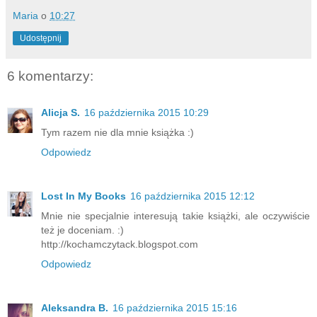
Maria
o
10:27
Udostępnij
6 komentarzy:
Alicja S.
16 października 2015 10:29
Tym razem nie dla mnie książka :)
Odpowiedz
Lost In My Books
16 października 2015 12:12
Mnie nie specjalnie interesują takie książki, ale oczywiście
też je doceniam. :)
http://kochamczytack.blogspot.com
Odpowiedz
Aleksandra B.
16 października 2015 15:16