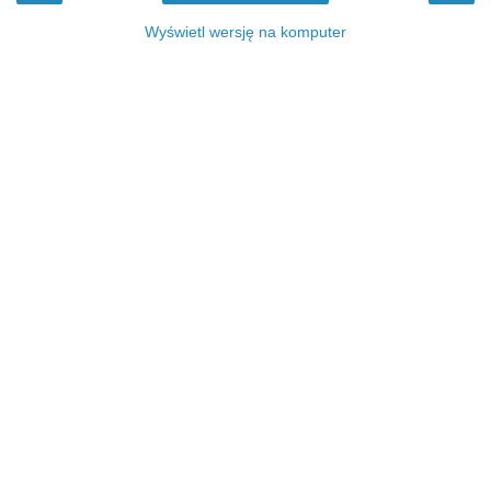
Wyświetl wersję na komputer