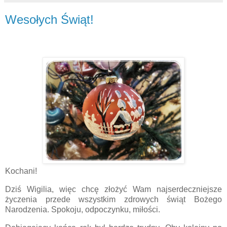
Wesołych Świąt!
Kochani!
Dziś Wigilia, więc chcę złożyć Wam najserdeczniejsze
życzenia przede wszystkim zdrowych świąt Bożego
Narodzenia. Spokoju, odpoczynku, miłości.