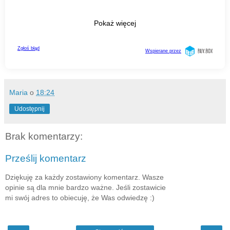
Maria
o
18:24
Udostępnij
Brak komentarzy:
Prześlij komentarz
Dziękuję za każdy zostawiony komentarz. Wasze
opinie są dla mnie bardzo ważne. Jeśli zostawicie
mi swój adres to obiecuję, że Was odwiedzę :)