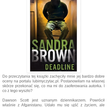
Do przeczytania tej książki zachęciły mnie jej bardzo dobre
oceny na portalu lubimyczytac.pl. Postanowiłam na własnej
skórze przekonać się, co ma mi do zaoferowania autorka. I
co z tego wyszło?
Dawson Scott jest uznanym dziennikarzem. Powrócił
właśnie z Afganistanu. Udało mu się ujść z życiem, ale