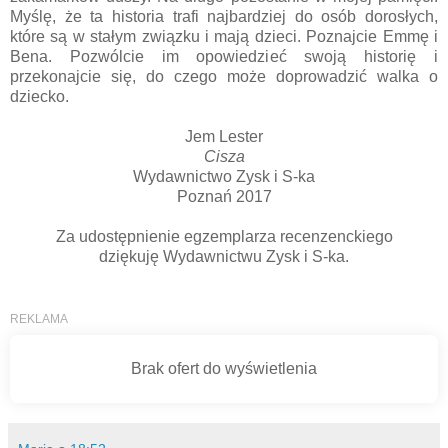
Myślę, że ta historia trafi najbardziej do osób dorosłych,
które są w stałym związku i mają dzieci. Poznajcie Emmę i
Bena. Pozwólcie im opowiedzieć swoją historię i
przekonajcie się, do czego może doprowadzić walka o
dziecko.
Jem Lester
Cisza
Wydawnictwo Zysk i S-ka
Poznań 2017
Za udostępnienie egzemplarza recenzenckiego
dziękuję Wydawnictwu Zysk i S-ka.