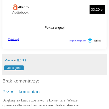
Maria
o
07:00
Udostępnij
Brak komentarzy:
Prześlij komentarz
Dziękuję za każdy zostawiony komentarz. Wasze
opinie są dla mnie bardzo ważne. Jeśli zostawicie