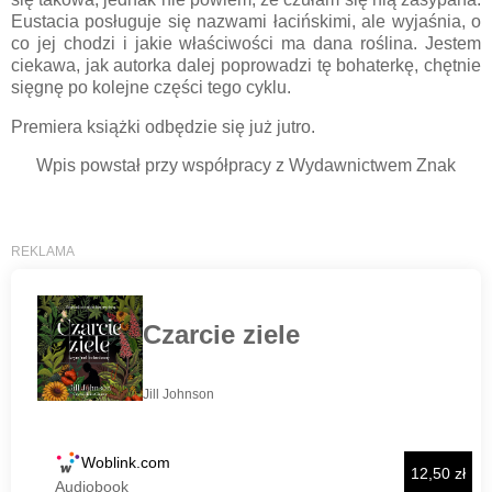
Eustacia posługuje się nazwami łacińskimi, ale wyjaśnia, o
co jej chodzi i jakie właściwości ma dana roślina. Jestem
ciekawa, jak autorka dalej poprowadzi tę bohaterkę, chętnie
sięgnę po kolejne części tego cyklu.
Premiera książki odbędzie się już jutro.
Wpis powstał przy współpracy z Wydawnictwem Znak